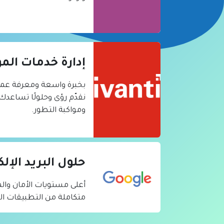
إدارة خدمات ا
بخبرة واسعة ومعرفة عمي
نقدّم رؤى وحلولًا تساعدك 
ومواكبة التطور.
حلول البريد الإ
أعلى مستويات الأمان وال
متكاملة من التطبيقات الدا