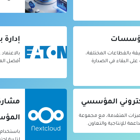
لمؤسسات
إدارة ب
قة بالقطاعات المختلفة،
بالاعتماد 
على البقاء في الصدارة
أفضل المعا
لكتروني المؤسسي
مشاركة
ميزات المتقدمة، مع مجموعة
المؤ
عمة للإنتاجية والتعاون.
باستخدام 
لتلبية احت