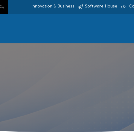
Innovation & Business
Software House
Co
الرئيسية
الخدمات
المنتجات